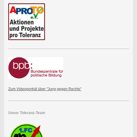
Zum Videoporträt über "Jung gegen Rechts"
Unser Toleranz-Team