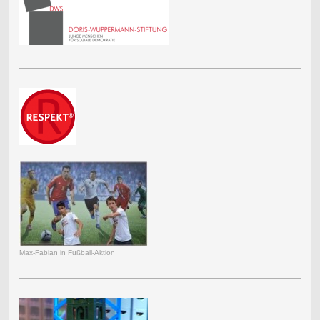
Max-Fabian in Fußball-Aktion