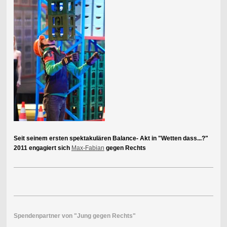
Seit seinem ersten spektakulären Balance- Akt in "Wetten dass...?"
2011 engagiert sich
Max-Fabian
gegen Rechts
Spendenpartner von "Jung gegen Rechts"