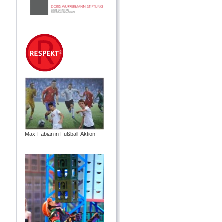
Max-Fabian in Fußball-Aktion