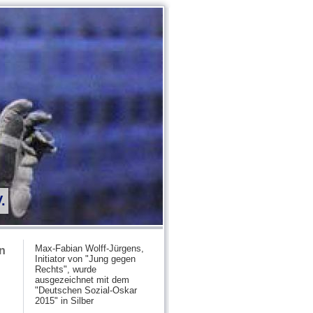
.
Max-Fabian Wolff-Jürgens,
in
Initiator von "Jung gegen
Rechts", wurde
ausgezeichnet mit dem
"Deutschen Sozial-Oskar
2015" in Silber