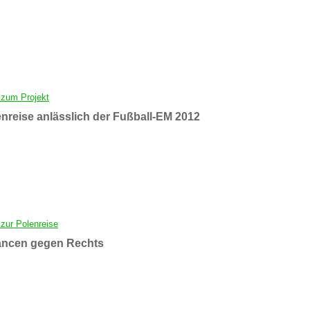
 zum Projekt
nreise anlässlich der Fußball-EM 2012
zur Polenreise
ancen gegen Rechts