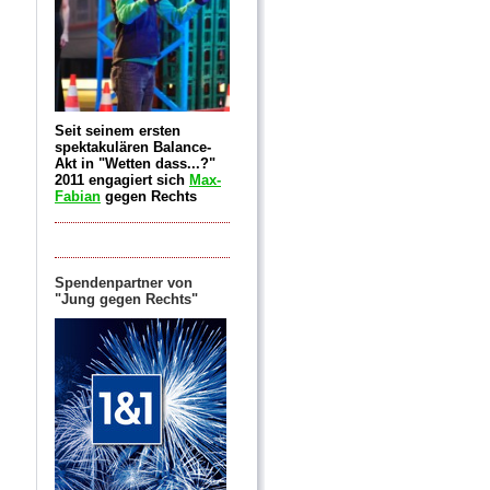
Seit seinem ersten
spektakulären Balance-
Akt in "Wetten dass...?"
2011 engagiert sich
Max-
Fabian
gegen Rechts
Spendenpartner von
"Jung gegen Rechts"