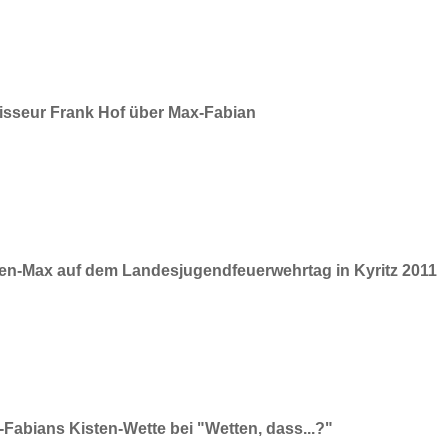
isseur Frank Hof über Max-Fabian
ten-Max auf dem Landesjugendfeuerwehrtag in Kyritz 2011
Fabians Kisten-Wette bei "Wetten, dass...?"