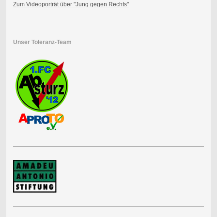
Zum Videoporträt über "Jung gegen Rechts"
Unser Toleranz-Team