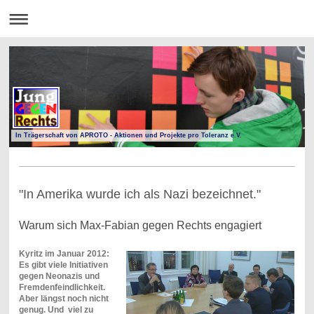
In Trägerschaft von APROTO - Aktionen und Projekte pro Toleranz e.V.
"In Amerika wurde ich als Nazi bezeichnet."
Warum sich Max-Fabian gegen Rechts engagiert
Kyritz im Januar 2012:
Es gibt viele Initiativen
gegen Neonazis und
Fremdenfeindlichkeit.
Aber längst noch nicht
genug. Und viel zu