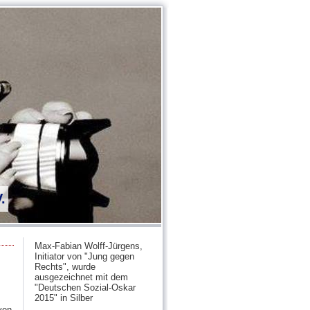
.
Max-Fabian Wolff-Jürgens,
Initiator von "Jung gegen
Rechts", wurde
ausgezeichnet mit dem
"Deutschen Sozial-Oskar
2015" in Silber
ven