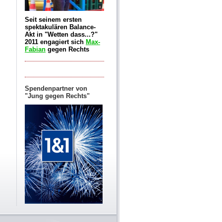
Seit seinem ersten
spektakulären Balance-
Akt in "Wetten dass...?"
2011 engagiert sich
Max-
Fabian
gegen Rechts
Spendenpartner von
"Jung gegen Rechts"