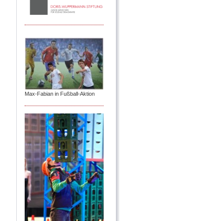
Max-Fabian in Fußball-Aktion