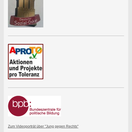
Zum Videoporträt über "Jung gegen Rechts"