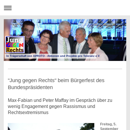
In Trägerschaft von APROTO - Aktionen und Projekte pro Toleranz e.V.
"Jung gegen Rechts" beim Bürgerfest des
Bundespräsidenten
Max-Fabian und Peter Maffay im Gespräch über zu
wenig Engagement gegen Rassismus und
Rechtsextremismus
Freitag, 5.
September